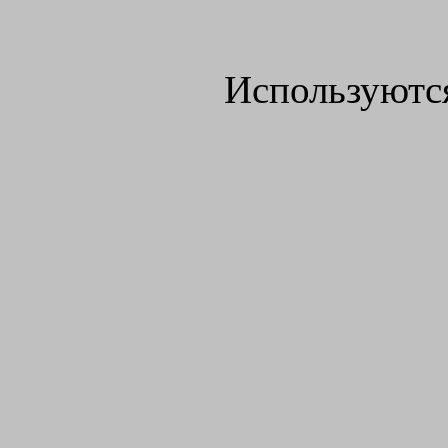
Используютс