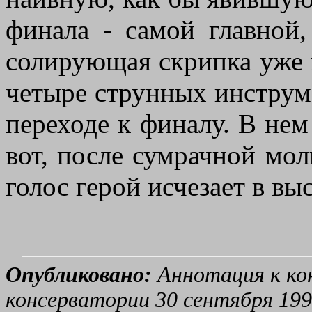
финала - самой главной,
солирующая скрипка уже 
четыре струнных инструм
переходе к финалу. В нем
вот, после сумрачной мол
голос герой исчезает в выс
Опубликовано:
Аннотация к ко
консерватории 30 сентября 199